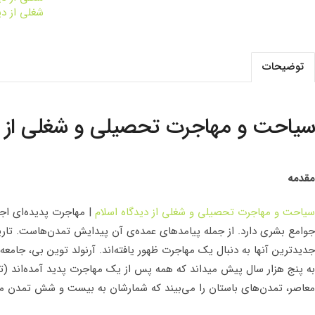
شغلی از دی
توضیحات
یاحت و مهاجرت تحصیلی و شغلی از دی
قدمه
یاحت و مهاجرت تحصیلی و شغلی از دیدگاه اسلام
| مهاجرت پدیده‌ای اجت
وامع بشری دارد. از جمله پیامدهای عمده‌ی آن پیدایش تمدن‌هاست. تاری
دیدترین آنها به دنبال یک مهاجرت ظهور یافته‌اند. آرنولد توین بی، جامعه‌
عاصر، تمدن‌های باستان را می‌بیند که شمارشان به بیست و شش تمدن می