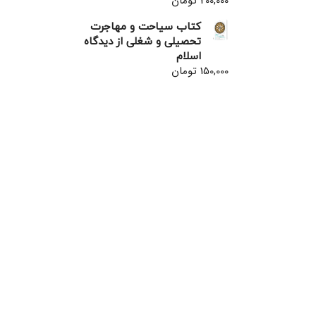
200,000
تومان
کتاب سیاحت و مهاجرت
تحصیلی و شغلی از دیدگاه
اسلام
150,000
تومان