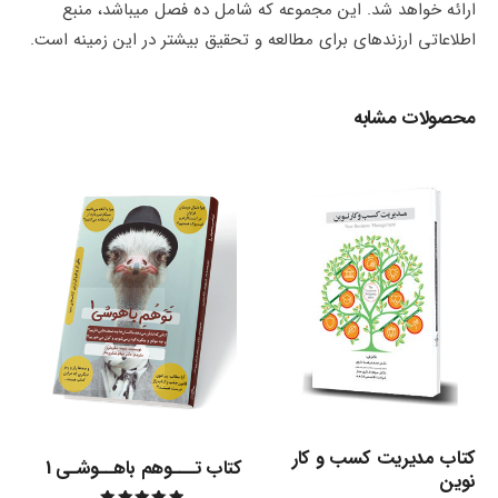
ارائه خواهد شد. این مجموعه که شامل ده فصل می­باشد، منبع
اطلاعاتی ارزنده­ای برای مطالعه و تحقیق بیشتر در این زمینه است.
محصولات مشابه
کتاب مدیریت کسب و کار
کتاب تـــوهم باهــوشـی 1
نوین