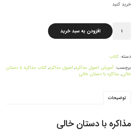
خرید کنید
افزودن به سبد خرید
دسته:
کتاب
برچسب:
آموزش اصول مذاکره
,
اصول مذاکره
,
کتاب مذاکره با دستان
خالی
,
مذاکره با دستان خالی
توضیحات
مذاکره با دستان خالی