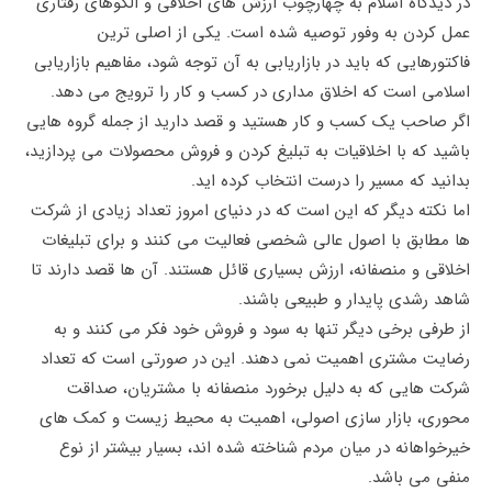
در دیدگاه اسلام به چهارچوب ارزش ‌های اخلاقی و الگوهای رفتاری
عمل کردن به وفور توصیه شده است. یکی از اصلی ترین
فاکتورهایی که باید در بازاریابی به آن توجه شود، مفاهیم بازاریابی
اسلامی است که اخلاق مداری در کسب و کار را ترویج می دهد.
اگر صاحب یک کسب و کار هستید و قصد دارید از جمله گروه هایی
باشید که با اخلاقیات به تبلیغ کردن و فروش محصولات می پردازید،
بدانید که مسیر را درست انتخاب کرده اید.
اما نکته دیگر که این است که در دنیای امروز تعداد زیادی از شرکت
ها مطابق با اصول عالی شخصی فعالیت می کنند و برای تبلیغات
اخلاقی و منصفانه، ارزش بسیاری قائل هستند. آن ها قصد دارند تا
شاهد رشدی پایدار و طبیعی باشند.
از طرفی برخی دیگر تنها به سود و فروش خود فکر می کنند و به
رضایت مشتری اهمیت نمی دهند. این در صورتی است که تعداد
شرکت هایی که به دلیل برخورد منصفانه با مشتریان، صداقت
محوری، بازار سازی اصولی، اهمیت به محیط زیست و کمک های
خیرخواهانه در میان مردم شناخته شده اند، بسیار بیشتر از نوع
منفی می باشد.