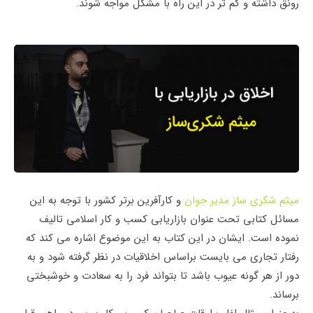
رونق داشته و کم تر در این راه با مشکل مواجه شوند.
میثم شکری ساز مدیر جوان
و کارآفرین برتر کشور با توجه به این
مسائل کتابی تحت عنوان بازاریابی کسب و کار اسلامی تالیف
نموده است. ایشان در این کتاب به این موضوع اشاره می کند که
رفتار تجاری می بایست براساس اخلاقیات در نظر گرفته شود و به
دور از هر گونه عیوب باشد تا بتواند فرد را به سعادت و خوشبختی
برساند.