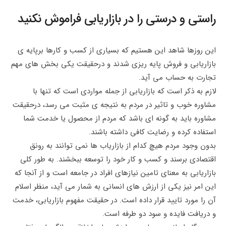
راستی و درستی را در بازاریابی فراموش نکنید
این روزها شاهد این هستیم که بسیاری از کسب و کارها برپایه ی
بازاریابی و فروش پایه ریزی شدند و درحقیقت یکی بخش های مهم
تجارت به حساب می آید.
لازم به ذکر است که بازاریابی از جمله مواردی است که تنها با
مشاوره خوب و تاثیر در مردم به نتیجه ی مثبت می رسد، درحقیقت
مشاوره باید به گونه ای باشد که مردم از محصول یا خدمت شما
استفاده کرده و رضایت کافی داشته باشند.
بدون وجود مردم هیچ کدام از بازاریاب ها نمی توانند به رونق
اقتصادی برسند و کسب و کار خود را توسعه ببخشند. به طور کلی
بازاریابی به ‌معنای تامین نیازهای افراد در جامعه است و از آنجا که
این امر نیز یکی از ارزش‌ های انسانی به شمار می آید، منظر اسلام
آن را مورد تایید قرار داده است. در حقیقت مفهوم بازاریابی، خدمت
و دریافت فایده و سود دو طرفه است.