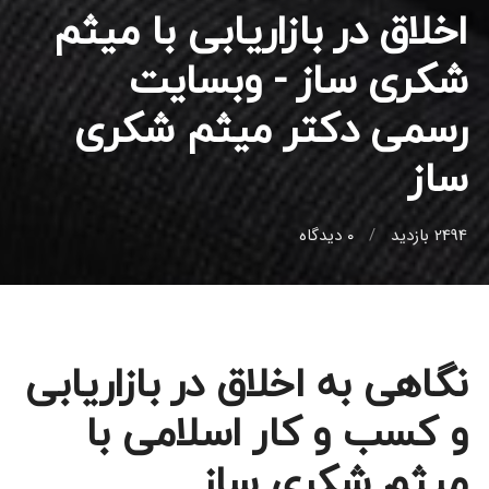
اخلاق در بازاریابی با میثم
شکری ساز - وبسایت
رسمی دکتر میثم شکری
ساز
2494 بازدید
0
دیدگاه
نگاهی به اخلاق در بازاریابی
و کسب و کار اسلامی با
میثم شکری ساز