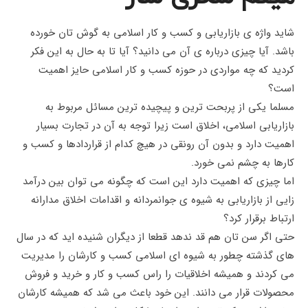
شاید واژه ی بازاریابی و کسب و کار اسلامی به گوش تان خورده
باشد. آیا چیزی درباره ی آن می دانید؟ آیا تا به حال به این فکر
کردید که چه مواردی در حوزه کسب و کار اسلامی حایز اهمیت
است؟
مسلما یکی از پربحت ترین و پیچیده ترین مسائل مربوط به
بازاریابی اسلامی، اخلاق است زیرا توجه به آن در تجارت بسیار
اهمیت دارد و بدون آن رونقی در هیچ کدام از قراردادها و کسب و
کارها به چشم نمی خورد.
اما چیزی که اهمیت دارد این است که چگونه می توان بین درآمد
زایی از بازاریابی به شیوه ی جوانمردانه و اقدامات اخلاق مدارانه
ارتباط برقرار کرد؟
حتی اگر سن تان هم قد ندهد قطعا از دیگران شنیده اید که در سال
های گذشته چطور به شیوه ای اسلامی کسب و کارشان را مدیریت
می کردند و همیشه اخلاقیات را راس کسب و کار و خرید و فروش
محصولات قرار می دانند. این خود باعث می شد که همیشه کارشان