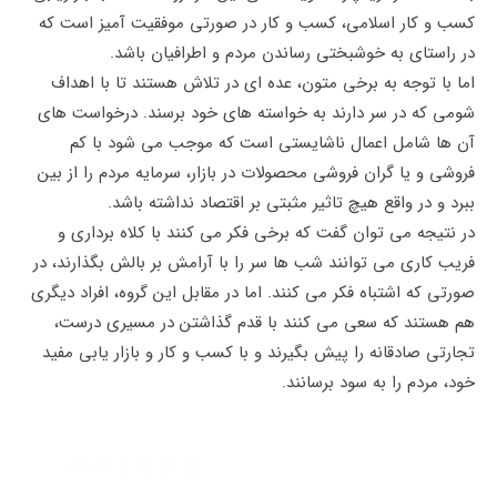
کسب و کار اسلامی، کسب و کار در صورتی موفقیت آمیز است که
در راستای به خوشبختی رساندن مردم و اطرافیان باشد.
اما با توجه به برخی متون، عده ای در تلاش هستند تا با اهداف
شومی که در سر دارند به خواسته های خود برسند. درخواست های
آن ها شامل اعمال ناشایستی است که موجب می شود با کم
فروشی و یا گران فروشی محصولات در بازار، سرمایه مردم را از بین
ببرد و در واقع هیچ تاثیر مثبتی بر اقتصاد نداشته باشد.
در نتیجه می توان گفت که برخی فکر می کنند با کلاه برداری و
فریب کاری می توانند شب ها سر را با آرامش بر بالش بگذارند، در
صورتی که اشتباه فکر می کنند. اما در مقابل این گروه، افراد دیگری
هم هستند که سعی می کنند با قدم گذاشتن در مسیری درست،
تجارتی صادقانه را پیش بگیرند و با کسب و کار و بازار یابی مفید
خود، مردم را به سود برسانند.