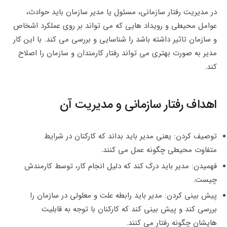
در مدیریت رفتار سازمانی، مسئول یا مدیر سازمان باید حوادث،
عوامل محیطی و رویداد هایی که می تواند بر روی عملکرد اشخاص
و سازمان تاثیر داشته باشد را شناسایی و بررسی می کند. با این کار
مدیر به صورت بهتری می تواند رفتار کارمندان و سازمان را اصلاح
کند.
اهداف رفتار سازمانی و مدیریت آن
توصیف کردن: یعنی مدیر باید بداند که کارکنان در شرایط
متفاوت محیطی چگونه عمل می کنند.
فهمیدن: مدیر باید درک کند که دلیل انجام کار، توسط کارمندش
چیست.
پیش بینی کردن: مدیر باید رابطه علت و معلولی در سازمان را
بررسی کند و پیش بینی کند که کارکنان با توجه به قابلیت
هایشان چگونه رفتار می کنند.