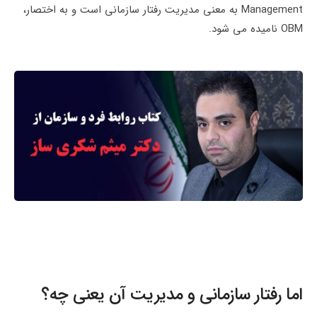
Management به معنی مدیریت رفتار سازمانی است و به اختصار،
OBM نامیده می شود.
اما رفتار سازمانی و مدیریت آن یعنی چه؟