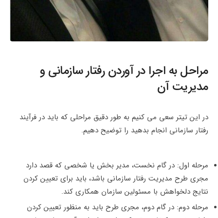
مراحل به اجرا در آوردن رفتار سازمانی و
مدیریت آن
در این تیتر سعی می کنیم به طور دقیق مراحلی که باید در فرآیند
رفتار سازمانی انجام بدهید را توضیح دهیم.
مرحله اول: در گام نخست، مدیر بخش یا شخصی که قصد دارد
مجری طرح مدیریت رفتار سازمانی باشد، باید برای تعیین کردن
نتایج دلخواهش با مسئولین سازمان همکاری کند.
مرحله دوم: در گام دوم، مجری طرح باید به منظور تعیین کردن