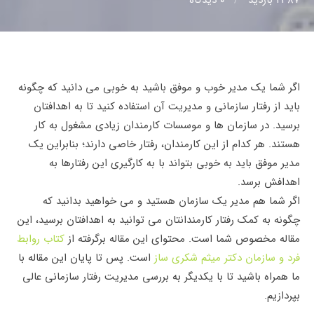
اگر شما یک مدیر خوب و موفق باشید به خوبی می دانید که چگونه
باید از رفتار سازمانی و مدیریت آن استفاده کنید تا به اهدافتان
برسید. در سازمان ها و موسسات کارمندان زیادی مشغول به کار
هستند. هر کدام از این کارمندان، رفتار خاصی دارند؛ بنابراین یک
مدیر موفق باید به خوبی بتواند با به کارگیری این رفتارها به
اهدافش برسد.
اگر شما هم مدیر یک سازمان هستید و می خواهید بدانید که
چگونه به کمک رفتار کارمندانتان می توانید به اهدافتان برسید، این
مقاله مخصوص شما است. محتوای این مقاله برگرفته از
کتاب روابط
فرد و سازمان دکتر میثم شکری ساز
است. پس تا پایان این مقاله با
ما همراه باشید تا با یکدیگر به بررسی مدیریت رفتار سازمانی عالی
بپردازیم.