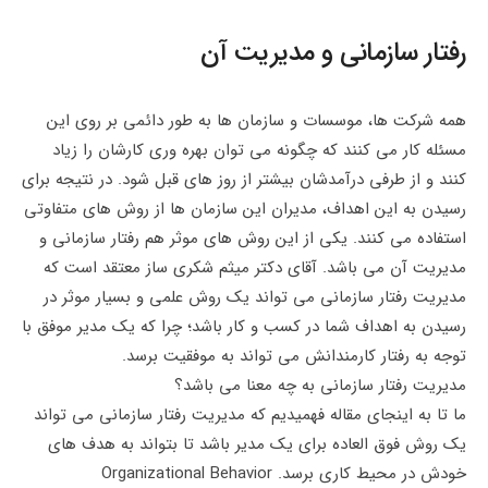
رفتار سازمانی و مدیریت آن
همه شرکت ها، موسسات و سازمان ها به طور دائمی بر روی این
مسئله کار می کنند که چگونه می توان بهره وری کارشان را زیاد
کنند و از طرفی درآمدشان بیشتر از روز های قبل شود. در نتیجه برای
رسیدن به این اهداف، مدیران این سازمان ها از روش های متفاوتی
استفاده می کنند. یکی از این روش های موثر هم رفتار سازمانی و
مدیریت آن می باشد. آقای دکتر میثم شکری ساز معتقد است که
مدیریت رفتار سازمانی می تواند یک روش علمی و بسیار موثر در
رسیدن به اهداف شما در کسب و کار باشد؛ چرا که یک مدیر موفق با
توجه به رفتار کارمندانش می تواند به موفقیت برسد.
مدیریت رفتار سازمانی به چه معنا می باشد؟
ما تا به اینجای مقاله فهمیدیم که مدیریت رفتار سازمانی می تواند
یک روش فوق العاده برای یک مدیر باشد تا بتواند به هدف های
خودش در محیط کاری برسد. Organizational Behavior