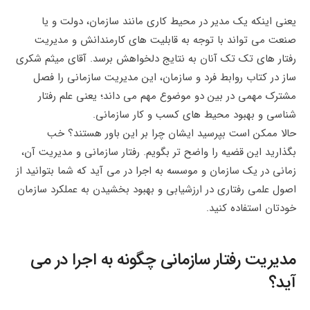
یعنی اینکه یک مدیر در محیط کاری مانند سازمان، دولت و یا
صنعت می تواند با توجه به قابلیت های کارمندانش و مدیریت
رفتار های تک تک آنان به نتایج دلخواهش برسد. آقای میثم شکری
ساز در کتاب روابط فرد و سازمان، این مدیریت سازمانی را فصل
مشترک مهمی در بین دو موضوع مهم می داند؛ یعنی علم رفتار
شناسی و بهبود محیط های کسب و کار سازمانی.
حالا ممکن است بپرسید ایشان چرا بر این باور هستند؟ خب
بگذارید این قضیه را واضح تر بگویم. رفتار سازمانی و مدیریت آن،
زمانی در یک سازمان و موسسه به اجرا در می آید که شما بتوانید از
اصول علمی رفتاری در ارزشیابی و بهبود بخشیدن به عملکرد سازمان
خودتان استفاده کنید.
مدیریت رفتار سازمانی چگونه به اجرا در می
آید؟