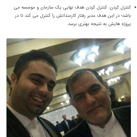
کنترل کردن: کنترل کردن هدف نهایی یک سازمان و موسسه می
باشد؛ در این هدف مدیر رفتار کارمندانش را کنترل می کند تا در
پروژه هایش به نتیجه بهتری برسد.