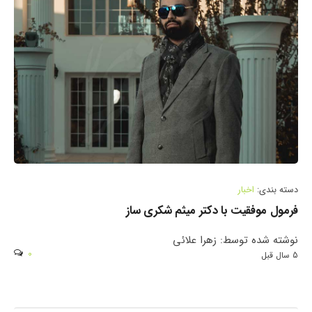
دسته بندی:
اخبار
فرمول موفقیت با دکتر میثم شکری ساز
نوشته شده توسط: زهرا علائی
0
5 سال قبل