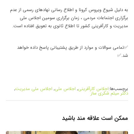
به دلیل شیوع ویروس کرونا و اطلاع رسانی نهادهای رسمی از عدم
برگزاری اجتماعات مردمی ، زمان برگزاری سومین اجلاس ملی
مدیریت و کارآفرینی کشور تا اطلاع ثانوی به تعویق افتاده است.
✅تمامی سوالات و موارد از طریق پشتیبانی پاسخ داده خواهد
شد.✅
برچسب‌ها:
اجلاس کارآفرینی
,
اجلاس ملی
,
اجلاس ملی مدیریت
,
دکتر میثم شکری ساز
ممکن است علاقه مند باشید