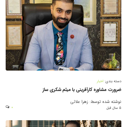
دسته بندی:
اخبار
ضرورت مشاوره کارآفرینی با میثم شکری ساز
نوشته شده توسط: زهرا علائی
0
5 سال قبل