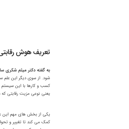
تعریف هوش رقابتی
به گفته دکتر میثم شکری سا
شود. از سوی دیگر این علم س
کسب و کارها با این سیستم م
یعنی نوعی مزیت رقابتی که 
یکی از بخش های مهم این علم
کمک می کند تا تغییر و تحو