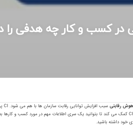
در کسب و کار چه هدفی را د
وش رقابتی
سبب اف
سازمان ها را بیشتر می کند. CI کمک می کند تا بتوانید یک سری اطلاعات مهم در مورد کسب و 
 خود داشته باشید.