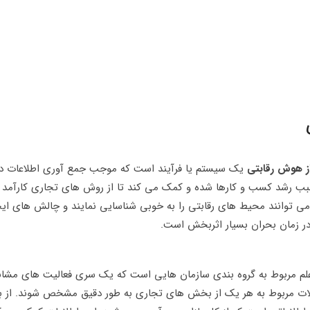
ز هوش رقابتی
یک سیستم یا فرآیند است که موجب جمع آوری اطلاعات در 
بب رشد کسب و کارها شده و کمک می کند تا از روش های تجاری کارآمد در
ی توانند محیط های رقابتی را به خوبی شناسایی نمایند و چالش های ایجا
در زمان بحران بسیار اثربخش است.
 مربوط به گروه بندی سازمان هایی است که یک سری فعالیت های مشابه د
لات مربوط به هر یک از بخش های تجاری به طور دقیق مشخص شوند. از 