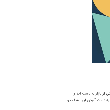
از بازار به دست آید و
 به دست آوردن این هدف دو