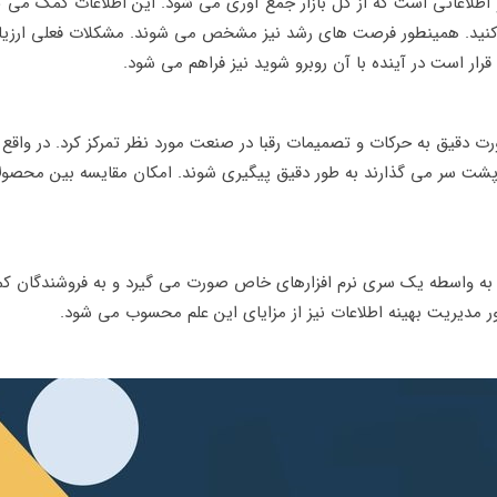
اطلاعاتی است که از کل بازار جمع آوری می شود. این اطلاعات کمک می کن
کنید. همینطور فرصت های رشد نیز مشخص می شوند. مشکلات فعلی ارزیا
ار است در آینده با آن روبرو شوید نیز فراهم می شود.
وان به صورت دقیق به حرکات و تصمیمات رقبا در صنعت مورد نظر تمرکز کرد. در 
ار پشت سر می گذارند به طور دقیق پیگیری شوند. امکان مقایسه بین محصول
به واسطه یک سری نرم افزارهای خاص صورت می گیرد و به فروشندگان کم
 مدیریت بهینه اطلاعات نیز از مزایای این علم محسوب می شود.