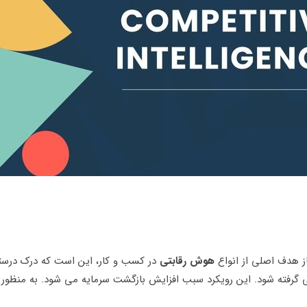
از هدف اصلی از انواع
هوش رقابتی
در کسب و کار، این است که درک درستی 
گرفته شود. این رویکرد سبب افزایش بازگشت سرمایه می شود. به منظور