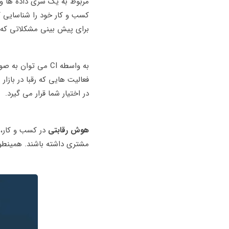
مربوط به یک سری داده ها و 
کسب و کار خود را شناسایی 
برای پیش بینی مشکلاتی که قر
به واسطه CI می ت
فعالیت هایی که رقبا در باز
در اختیار شما قرار می گیرد.
هوش رقابتی
در کسب و کار، 
مشتری داشته باشند. همینطور