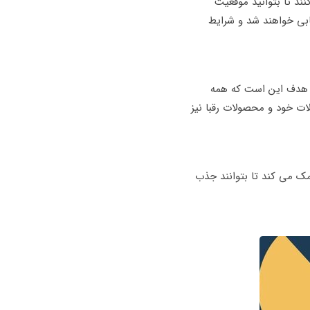
ند تا بتوانید موقعیت
بی خواهند شد و شرایط
واقع هدف این است که همه
ات خود و محصولات رقبا نیز
ک می کند تا بتوانند جذب