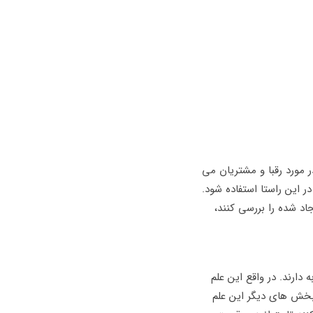
مورد رقبا و مشتریان می
 این راستا استفاده شود.
د شده را بررسی کنند،
ارند. در واقع این علم
بخش های دیگر این علم