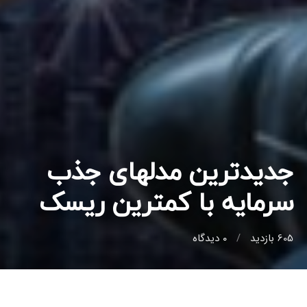
جدیدترین مدلهای جذب
سرمایه با کمترین ریسک
605 بازدید
0
دیدگاه