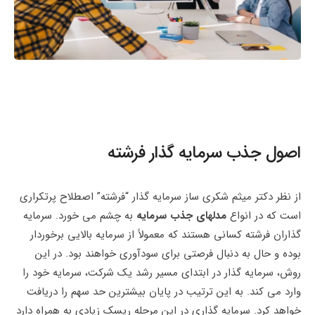
اصول جذب سرمایه گذار فرشته
از نظر دکتر میثم شکری ساز سرمایه گذار “فرشته” اصطلاح پرتکراری
است که در انواع
مدلهای جذب سرمایه
به چشم می خورد. سرمایه
گذاران فرشته کسانی هستند که معمولاً از سرمایه بالایی برخوردار
بوده و حال به دنبال فرصتی برای سودآوری خواهند بود. در این
روش، سرمایه گذار در ابتدای مسیر رشد یک شرکت، سرمایه خود را
وارد می کند. به این ترتیب در پایان بیشترین حد سهم را دریافت
خواهد کرد. سرمایه گذاری در این مرحله ریسک زیادی به همراه دارد