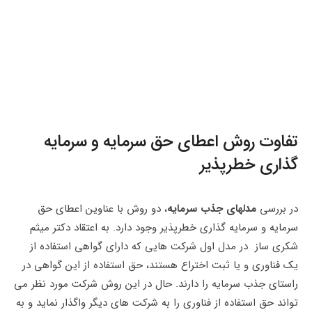
تفاوت روش اعطای حق سرمایه و سرمایه
گذاری خطرپذیر
در بررسی
مدلهای جذب سرمایه
، دو روش با عناوین اعطای حق
سرمایه و سرمایه گذاری خطرپذیر وجود دارد. به اعتقاد دکتر میثم
شکری ساز در مدل اول شرکت هایی که دارای گواهی استفاده از
یک فناوری و یا ثبت اختراع هستند، حق استفاده از این گواهی در
راستای جذب سرمایه را دارند. حال در این روش شرکت مورد نظر می
تواند حق استفاده از فناوری را به شرکت های دیگر واگذار نماید و به