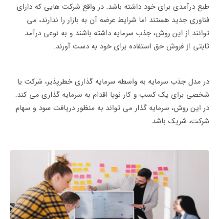
طبع درآمدی برای خود داشته باشد. در واقع شرکت هایی که دارای
فناوری جدید هستند اما شرایط عرضه آن به بازار را ندارند، می
توانند از این روش، جذب سرمایه داشته باشند و به نوعی درآمد
ثابتی از فروش حق استفاده برای خود به دست آورند.
در مدل جذب سرمایه به واسطه سرمایه گذاری خطرپذیر، شرکت یا
شخصی برای یک کسب و کار نوپا اقدام به سرمایه گذاری می کند.
در این روش، سرمایه گذار می تواند به منظور دریافت سود و سهام
شرکت، شریک باشد.