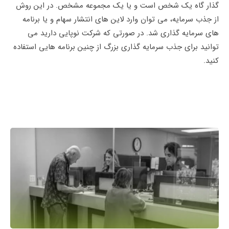
گذار گاه یک شخص است و یا یک مجموعه مشخص. در این روش
از جذب سرمایه، می توان وارد لاین های انتشار سهام و یا برنامه
های سرمایه گذاری شد. در صورتی که شرکت نوپایی دارید می
توانید برای جذب سرمایه گذاری بزرگ از چنین برنامه هایی استفاده
کنید.