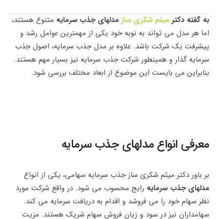
به گفته دکتر
میثم شکری ساز
مدلهای جذب سرمایه
متنوع هستند،
اما هر مدل می تواند به نوبه خود یکی از مهمترین عوامل رشد و
پیشرفت یک شرکت باشد. علاوه بر مدل جذب سرمایه، اصول جذب
سرمایه گذار و همینطور شرکت جذب سرمایه نیز بسیار مهم هستند.
بنابراین می بایست این موضوع از ابعاد مختلف بررسی شود.
معرفی انواع مدلهای جذب سرمایه
بر باور دکتر میثم شکری ساز جذب سرمایه سهامی، یکی از انواع
مدلهای جذب سرمایه
رایج محسوب می شود. در واقع شرکت مورد
نظر سهام خود را می فروشد و اقدام به دریافت سرمایه می کند.
سهامداران نیز در سود و زیان فروش سهام شریک هستند. مزیت