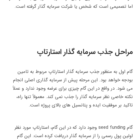
اما تصمیمی است که شخص یا شرکت سرمایه گذار گرفته است.
مراحل جذب سرمایه گذار استارتاپ
گام اول به منظور جذب سرمایه گذار استارتاپ مربوط به تامین
بودجه خواهد بود. این مرحله پیش از سرمایه گذاری اصلی انجام
می شود. در واقع در این گام چیزی برای عرضه وجود ندارد و عملاً
نکته خاصی نظر سرمایه گذار را جذب نمی کند. معمولاً تنها راه،
تاکید بر موفقیت ایده و پتانسیل های بالای پروژه است.
گام seed funding وجود دارد که در این گام، استارتاپ مورد نظر
اولین پول رسمی را از سرمایه گذار دریافت کرده است. این گام