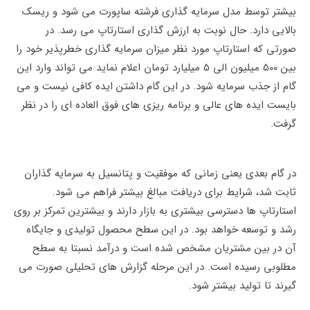
بیشتر توسط مدل سرمایه گذاری فرشته ساپورت می شود و ریسک
بالایی دارد. حال نوبت به ارزش گذاری استارتاپ می رسد. در
صورتی که استارتاپ مورد نظر میزان سرمایه گذاری خطرپذیر خود را
بین 500 میلیون الی 5 میلیارد تومان اعلام نماید می تواند وارد این
گام از جذب سرمایه شود. در این گام داشتن ایده کافی نیست و می
بایست ایده های عالی و برنامه ریزی های فوق العاده ای را در نظر
گرفت.
در گام بعدی یعنی زمانی که موفقیت و پتانسیل به سرمایه گذاران
ثابت شد، شرایط برای دریافت مبالغ بیشتر فراهم می شود.
استارتاپ ها دسترسی بیشتری به بازار دارند و بیشترین تمرکز بر روی
رشد و توسعه خواهد بود. در این سطح محصول تولیدی و جایگاه
آن در بین مشتریان مشخص شده است و درآمد نسبتا به سطح
مطلوبی رسیده است. در این مرحله گزارش های تحلیلی صورت می
گیرند تا تولید بیشتر شود.