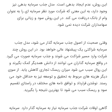
این روش، عدم ایجاد بدهی است. مدل جذب سرمایه بدهی نیز
وجود دارد، به این معنی که شرکت مورد نظر سرمایه ای را به عنوان
وام از بانک دریافت می کند. در این روش سود و زیانی برای
سهامداران شرکت دیده نمی شود.
وقتی صحبت از اصول جذب سرمایه گذار می شود، مدل جذب
سرمایه شراکتی یک پیشنهاد عالی خواهد بود. در این روش چند
شرکت وارد مسیر شراکت می شوند و جذب سرمایه صورت می گیرد.
در واقع سرمایه گذاران می توانند از دانش همدیگر کمک بگیرند و
این روال سبب می شود میزان ریسک تجاری کاهش یابد. از سوی
دیگر هزینه های مربوط به تحقیق و توسعه نیز به حداقل خود می
رسند. نوشتن قرارداد و توافق نامه های مختلف در راستای تقسیم
سود و ریسک سبب می شود تا بهترین نتیجه را بگیرید.
گاهی اوقات شرکت جذب سرمایه نیاز به سرمایه گذار دارد. سرمایه