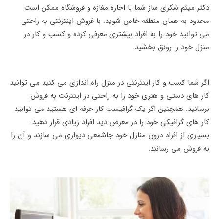
دکتر میثم شکری ساز شما با اجاره مغازه و فروشگاه ممکن است
محدود به همان منطقه خاص شوید. با فروش اینترنتی به راحتی
می توانید خود را به افراد بیشتری معرفی کرده و کسب و کار در
منزل خود را رونق بخشید.
اگر شما کسب و کار اینترنتی در منزل راه‌ اندازی می‌ کنید می‌ توانید
کار های دستی و هنری خود را به راحتی در اینترنت به فروش
برسانید. همچنین اگر یک گرافیست کار حرفه‌ ای هستید می‌ توانید
کار های گرافیکی خود را در معرض دید افراد زیادی قرار دهید.
بسیاری از افراد درون منازل خود جاشمعی دیواری می‌ سازند و آن را
به فروش می رسانند.