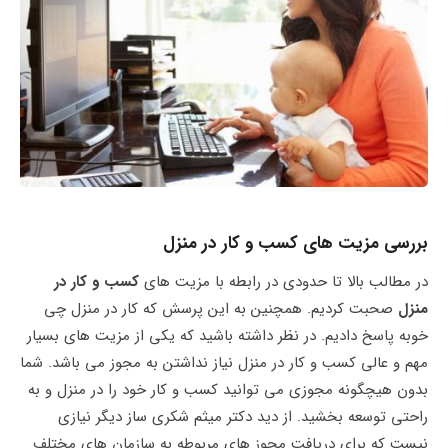
بررسی مزیت های کسب و کار در منزل
در مطالب بالا تا حدودی در رابطه با مزیت های
کسب و کار در
منزل
صحبت کردیم. همچنین به این پرسش که کار در منزل چی
خوبه پاسخ دادیم. در نظر داشته باشید که یکی از مزیت‌ های بسیار
مهم و عالی کسب و کار در منزل نیاز نداشتن به مجوز می‌ باشد. شما
بدون هیچگونه مجوزی می توانید کسب و کار خود را در منزل و به
راحتی توسعه بخشید. از دید دکتر میثم شکری ساز دیگر نیازی
نیست که برای دریافت مجوز های مربوطه به سازمان های مختلف