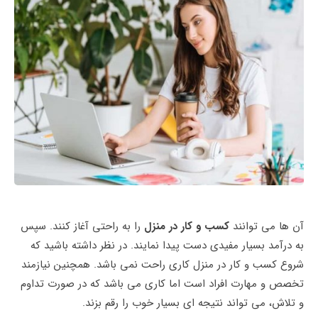
آن ها می‌ توانند
کسب و کار در منزل
را به راحتی آغاز کنند. سپس
به درآمد بسیار مفیدی دست پیدا نمایند. در نظر داشته باشید که
شروع کسب و کار در منزل کاری راحت نمی باشد. همچنین نیازمند
تخصص و مهارت افراد است اما کاری می باشد که در صورت تداوم
و تلاش، می‌ تواند نتیجه ای بسیار خوب را رقم بزند.