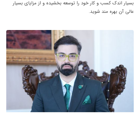
بسیار اندک کسب و کار خود را توسعه بخشیده و از مزایای بسیار
عالی آن بهره مند شوید.