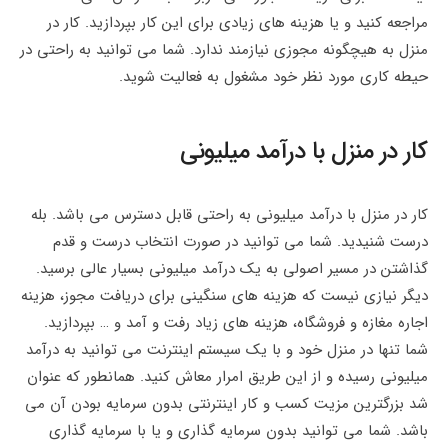
مراجعه کنید و یا هزینه های زیادی برای این کار بپردازید. کار در
منزل به هیچگونه مجوزی نیازمند ندارد. شما می توانید به راحتی در
حیطه کاری مورد نظر خود مشغول به فعالیت شوید.
کار در منزل با درآمد میلیونی
کار در منزل با درآمد میلیونی به راحتی قابل دسترس می باشد. بله
درست شنیدید. شما می توانید در صورت انتخاب درست و قدم
گذاشتن در مسیر اصولی به یک درآمد میلیونی بسیار عالی برسید.
دیگر نیازی نیست که هزینه‌ های سنگینی برای دریافت مجوز، هزینه
اجاره مغازه و فروشگاه، هزینه های زیاد رفت و آمد و … بپردازید.
شما تنها در منزل خود و با یک سیستم اینترنت می توانید به درآمد
میلیونی رسیده و از این طریق امرار معاش کنید. همانطور که عنوان
شد بزرگترین مزیت کسب و کار اینترنتی بدون سرمایه بودن آن می
باشد. شما می توانید بدون سرمایه گذاری و یا با سرمایه‌ گذاری