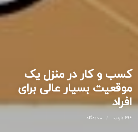
کسب و کار در منزل یک
موقعیت بسیار عالی برای
افراد
696 بازدید
0
دیدگاه