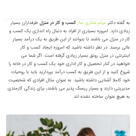
به گفته دکتر
میثم شکری ساز
کسب و کار در منزل
طرفداران بسیار
زیادی دارد. امروزه بسیاری از افراد به دنبال راه اندازی یک کسب و
کار در منزل می باشند تا بتوانند از این طریق به یک درآمد بسیار
عالی برسند. در نظر داشته باشید که امروزه ایجاد کسب و کار
اینترنتی در منزل رونق بسیار زیادی گرفته است. اگر شما می
خواهید در کنار تحصیل و کار اداری خود یک کسب و کار در خانه را
شروع کنید و از این طریق به کسب درآمد بپردازید باید با روحیات
خود کاملا آشنایی داشته باشید. به عنوان مثال افرادی که شخصیت
مدیریتی دارند و بسیار ریسک پذیر می باشند، برای زندگی کارمندی
به هیچ عنوان ساخته نشده‌ اند.