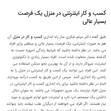
کسب و کار اینترنتی در منزل یک فرصت
بسیار عالی
طبق گفته دکتر میثم شکری ساز راه اندازی
کسب و کار در منزل
آن
هم به صورت اینترنتی، یک فرصت بسیار عالی و بینظیر برای افراد
می باشد. در نظر داشته باشید که شرایط زندگی امروزه نسبت به
گذشته بسیار متفاوت شده است‌. افراد بسیار زیادی با تکنولوژی
اینترنت سروکار دارند و از آن به بهترین نحو ممکن استفاده می‌
کنند. این افراد می‌ توانند یک کسب و کار اینترنتی در منزل را به
راحتی راه اندازی کنند. سپس از این طریق به کسب درآمد بپردازند.
البته در نظر داشته باشید برای راه اندازی کسب و کار اینترنتی در
منزل افراد نیازمند یک سری تجهیزات می باشند. به عنوان مثال
داشتن یک سیستم، لپ تاپ و اینترنت جزو لوازم ضروری و مورد
نیاز هستند. اگر افراد می خواهند از دیگران عقب نیفتند باید بتوانند
به صورت اینترنتی یک کسب و کار بسیار عالی را راه‌ اندازی کرده و