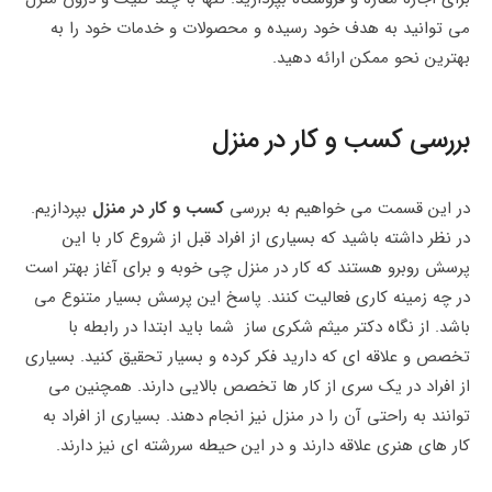
می توانید به هدف خود رسیده و محصولات و خدمات خود را به
بهترین نحو ممکن ارائه دهید.
بررسی کسب و کار در منزل
در این قسمت می خواهیم به بررسی
کسب و کار در منزل
بپردازیم.
در نظر داشته باشید که بسیاری از افراد قبل از شروع کار با این
پرسش روبرو هستند که کار در منزل چی خوبه و برای آغاز بهتر است
در چه زمینه کاری فعالیت کنند. پاسخ این پرسش بسیار متنوع می
باشد. از نگاه دکتر میثم شکری ساز شما باید ابتدا در رابطه با
تخصص و علاقه ای که دارید فکر کرده و بسیار تحقیق کنید. بسیاری
از افراد در یک سری از کار ها تخصص بالایی دارند. همچنین می‌
توانند به راحتی آن را در منزل نیز انجام دهند. بسیاری از افراد به
کار های هنری علاقه دارند و در این حیطه سررشته ای نیز دارند.