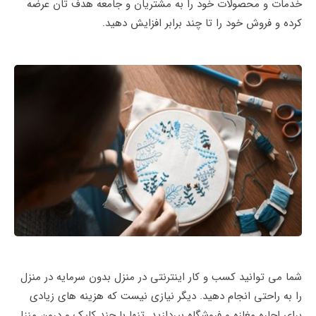
خدمات و محصولات خود را به مشتریان و جامعه هدف تان عرضه
کرده و فروش خود را تا چند برابر افزایش دهید.
شما می توانید کسب و کار اینترنتی در منزل بدون سرمایه در منزل
را به راحتی انجام دهید. دیگر نیازی نیست که هزینه های زیادی
برای اجاره مغازه و فروشگاه بپردازید. تنها با چند کلیک و درون منزل