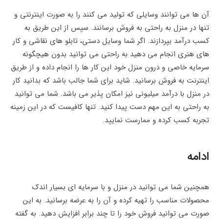
آن ها می توانند وسایلی که تولید می کنند را به صورت اینترنتی و
تنها در منزل به راحتی به فروش برسانند. سپس از این طریق به
کسب درآمد بپردازند. اگر شما وسایل دستی، تابلو های نقاشی و کار
های هنری انجام می دهید به راحتی می توانید بدون هیچگونه
سرمایه خاصی و درون منزل خود این کار ها را انجام داده و از طریق
اینترنت به فروش برسانید. شاید برای شما جالب باشد که بدانید کار
در منزل با درآمد میلیونی نیز امکان پذیر می باشد. شما می توانید
به راحتی به این مهم دست پیدا کنید. تنها کافیست که در این زمینه
تجربه کسب کرده و ممارست نمایید.
ادامه
همچنین شما می توانید در منزل و با سرمایه ای بسیار اندک
محصولات مناسب را تهیه کرده و آن را به عرضه برسانید. به این
صورت می‌ توانید فروش خود را تا چند برابر افزایش دهید. به گفته