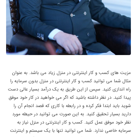
مزیت های کسب و کار اینترنتی در منزل زیاد می باشد. به عنوان
مثال شما می توانید کسب و کار اینترنتی در منزل بدون سرمایه را
راه اندازی کنید. سپس از این طریق به یک درآمد بسیار عالی دست
پیدا کنید. در نظر داشته باشید که اگر می خواهید در کار خود موفق
شوید باید ابتدا فکر کرده و در رابطه با کاری که قصد انجام آن را
دارید بسیار تحقیق کنید. به این صورت می توانید در حیطه مورد
نظر خود موفق عمل کنید‌. کسب و کار اینترنتی در منزل نیاز به
سرمایه خاصی ندارد. شما می توانید تنها با یک سیستم و اینترنت