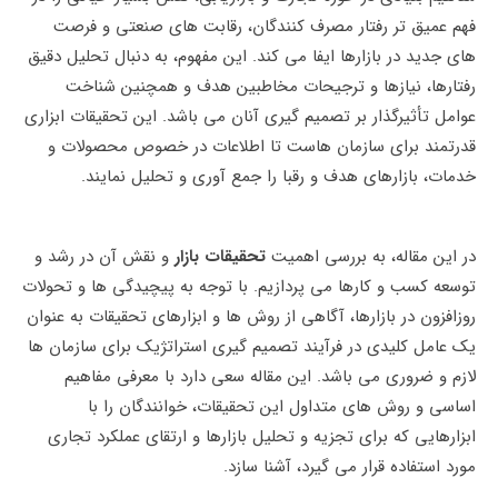
فهم عمیق‌ تر رفتار مصرف‌ کنندگان، رقابت ‌های صنعتی و فرصت‌
های جدید در بازارها ایفا می کند. این مفهوم، به دنبال تحلیل دقیق
رفتارها، نیازها و ترجیحات مخاطبین هدف و همچنین شناخت
عوامل تأثیرگذار بر تصمیم ‌گیری آنان می ‌باشد. این تحقیقات ابزاری
قدرتمند برای سازمان ‌هاست تا اطلاعات در خصوص محصولات و
خدمات، بازارهای هدف و رقبا را جمع‌ آوری و تحلیل نمایند.
در این مقاله، به بررسی اهمیت
تحقیقات بازار
و نقش آن در رشد و
توسعه کسب و کارها می ‌پردازیم. با توجه به پیچیدگی‌ ها و تحولات
روزافزون در بازارها، آگاهی از روش ‌ها و ابزارهای تحقیقات به عنوان
یک عامل کلیدی در فرآیند تصمیم ‌گیری استراتژیک برای سازمان‌ ها
لازم و ضروری می ‌باشد. این مقاله سعی دارد با معرفی مفاهیم
اساسی و روش ‌های متداول این تحقیقات، خوانندگان را با
ابزارهایی که برای تجزیه و تحلیل بازارها و ارتقای عملکرد تجاری
مورد استفاده قرار می ‌گیرد، آشنا سازد.