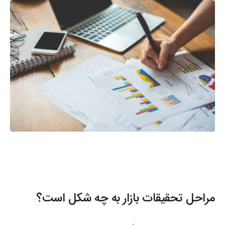
مراحل تحقیقات بازار به چه شکل است؟