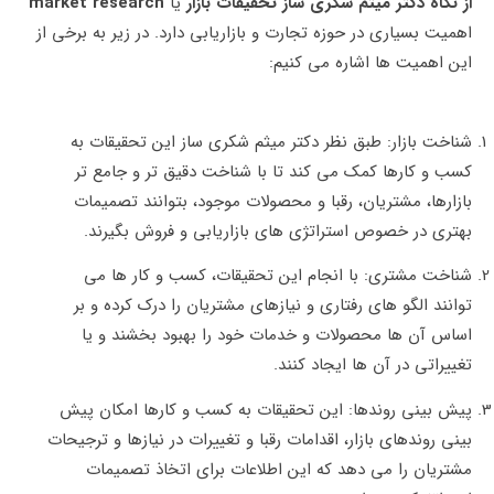
از نگاه دکتر میثم شکری ساز تحقیقات بازار
یا
market research
اهمیت بسیاری در حوزه تجارت و بازاریابی دارد. در زیر به برخی از
این اهمیت ‌ها اشاره می ‌کنیم:
شناخت بازار: طبق نظر دکتر میثم شکری ساز این تحقیقات به
کسب و کارها کمک می کند تا با شناخت دقیق تر و جامع ‌تر
بازارها، مشتریان، رقبا و محصولات موجود، بتوانند تصمیمات
بهتری در خصوص استراتژی ‌های بازاریابی و فروش بگیرند.
شناخت مشتری: با انجام این تحقیقات، کسب و کار ها می
‌توانند الگو های رفتاری و نیازهای مشتریان را درک کرده و بر
اساس آن ها محصولات و خدمات خود را بهبود بخشند و یا
تغییراتی در آن ها ایجاد کنند.
پیش ‌بینی روندها: این تحقیقات به کسب و کارها امکان پیش
‌بینی روندهای بازار، اقدامات رقبا و تغییرات در نیازها و ترجیحات
مشتریان را می ‌دهد که این اطلاعات برای اتخاذ تصمیمات