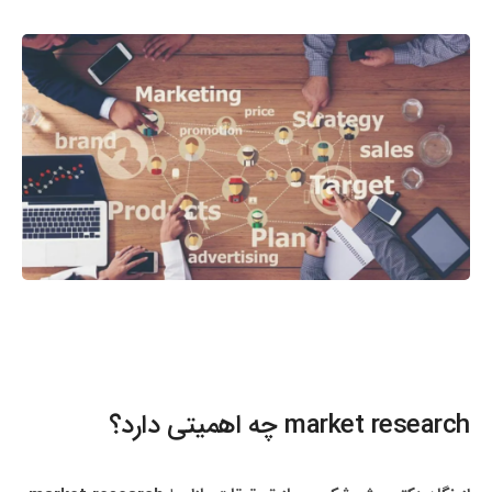
market research چه اهمیتی دارد؟