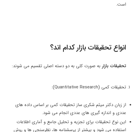
است.
انواع تحقیقات بازار کدام اند؟
تحقیقات بازار
به صورت کلی به دو دسته اصلی تقسیم می شوند:
تحقیقات کمی (Quantitative Research):
از زبان دکتر میثم شکری ساز تحقیقات کمی بر اساس داده های
عددی و اندازه ‌گیری‌ های عددی انجام می شود.
این نوع تحقیقات برای تجزیه و تحلیل جامع و آماری اطلاعات
استفاده می شود و بیشتر از پرسشنامه‌ ها، نظرسنجی‌ ها و روش