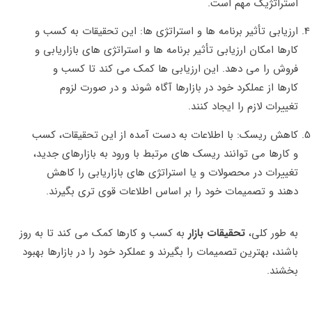
استراتژیک مهم است.
ارزیابی تأثیر برنامه‌ ها و استراتژی ‌ها: این تحقیقات به کسب و
کارها امکان ارزیابی تأثیر برنامه ‌ها و استراتژی‌ های بازاریابی و
فروش را می ‌دهد. این ارزیابی‌ ها کمک می کند تا کسب و
کارها از عملکرد خود در بازارها آگاه شوند و در صورت لزوم
تغییرات لازم را ایجاد کنند.
کاهش ریسک: با اطلاعات به دست آمده از این تحقیقات، کسب
و کارها می ‌توانند ریسک ‌های مرتبط با ورود به بازارهای جدید،
تغییرات در محصولات و یا استراتژی ‌های بازاریابی را کاهش
دهند و تصمیمات خود را بر اساس اطلاعات قوی ‌تری بگیرند.
به طور کلی،
تحقیقات بازار
به کسب و کارها کمک می کند تا به روز
باشند، بهترین تصمیمات را بگیرند و عملکرد خود را در بازارها بهبود
بخشند.