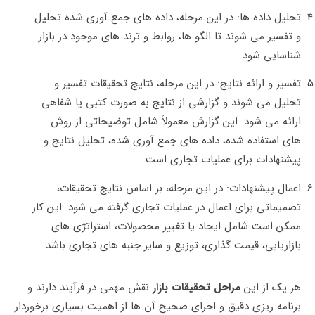
تحلیل داده ها: در این مرحله، داده های جمع ‌آوری شده تحلیل
و تفسیر می شوند تا الگو ها، روابط و ترند ‌های موجود در بازار
شناسایی شود.
تفسیر و ارائه نتایج: در این مرحله، نتایج تحقیقات تفسیر و
تحلیل می شوند و گزارشی از نتایج به صورت کتبی یا شفاهی
ارائه می شود. این گزارش معمولاً شامل توضیحاتی از روش
های استفاده شده، داده های جمع‌ آوری شده، تحلیل نتایج و
پیشنهادات برای عملیات تجاری است.
اعمال پیشنهادات: در این مرحله، بر اساس نتایج تحقیقات،
تصمیماتی برای اعمال در عملیات تجاری گرفته می شود. این کار
ممکن است شامل ایجاد یا تغییر محصولات، استراتژی ‌های
بازاریابی، قیمت‌ گذاری، توزیع و سایر جنبه‌ های تجاری باشد.
هر یک از این
مراحل تحقیقات بازار
نقش مهمی در فرآیند دارند و
برنامه ‌ریزی دقیق و اجرای صحیح آن ها از اهمیت بسیاری برخوردار