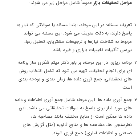
مراحل تحقیقات بازار
عموماً شامل مراحل زیر می‌ شوند:
تعریف مسئله: در این مرحله، ابتدا مسئله یا سوالاتی که نیاز به
پاسخ دارند، به دقت تعریف می شود. این مسئله می ‌تواند
مربوط به شناخت نیازها و ترجیحات مشتریان، تحلیل رقبا،
بررسی تأثیرات تغییرات بازاری و غیره باشد.
برنامه ‌ریزی: در این مرحله، بر باور دکتر میثم شکری ساز برنامه
‌ای برای انجام تحقیقات تهیه می شود که شامل انتخاب روش
های تحقیقاتی، جمع‌ آوری داده ‌ها، زمان ‌بندی و بودجه ‌بندی
است.
جمع ‌آوری داده‌ ها: این مرحله شامل جمع‌ آوری اطلاعات و داده
‌های مورد نیاز برای پاسخ به سوالات تحقیقاتی می باشد. این
داده ‌ها ممکن است از منابع مختلف مانند مصاحبه‌ ها،
نظرسنجی‌ ها، مشاهده‌ ها و منابع ثانویه (مثل گزارش‌ های
صنعتی و اطلاعات آماری) جمع ‌آوری شوند.