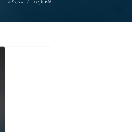
351 بازدید
0
دیدگاه