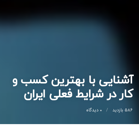
آشنایی با بهترین کسب و
کار در شرایط فعلی ایران
586 بازدید
0
دیدگاه