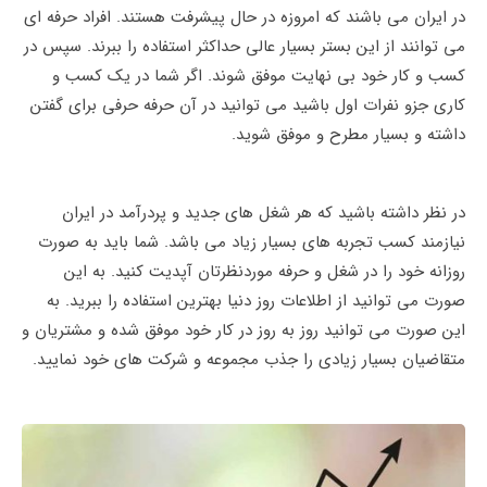
در ایران می باشند که امروزه در حال پیشرفت هستند‌. افراد حرفه‌ ای
می‌ توانند از این بستر بسیار عالی حداکثر استفاده را ببرند. سپس در
کسب و کار خود بی نهایت موفق شوند. اگر شما در یک کسب و
کاری جزو نفرات اول باشید می توانید در آن حرفه حرفی برای گفتن
داشته و بسیار مطرح و موفق شوید.
در نظر داشته باشید که هر شغل های جدید و پردرآمد در ایران
نیازمند کسب تجربه های بسیار زیاد می باشد. شما باید به صورت
روزانه خود را در شغل و حرفه موردنظرتان آپدیت کنید. به این
صورت می توانید از اطلاعات روز دنیا بهترین استفاده را ببرید. به
این صورت می‌ توانید روز به روز در کار خود موفق شده و مشتریان و
متقاضیان بسیار زیادی را جذب مجموعه و شرکت های خود نمایید.