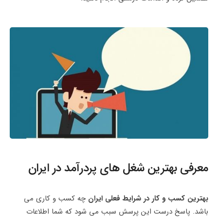
معرفی بهترین شغل های پردرآمد در ایران
بهترین کسب و کار در شرایط فعلی ایران
چه کسب و کاری می
باشد. پاسخ درست این پرسش سبب می شود که شما اطلاعات