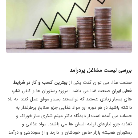
بررسی لیست مشاغل پردرآمد
صنعت غذا: می توان گفت یکی از
بهترین کسب و کار در شرایط
فعلی ایران
صنعت غذا می باشد. امروزه رستوران ها و کافی شاپ
های بسیار زیادی هستند که توانستند بسیار موفق عمل کنند. به یاد
داشته باشید در هر دوره‌ ای مواد غذایی جزو صنایع پرطرفدار به
حساب می آمده است.از دیدگاه دکتر میثم شکری ساز خوراک و
تغذیه جزو نیازهای اولیه انسان ها می باشند. مواد غذایی و
رستوران همیشه بازار خاص خودشان را دارند و از سوددهی و درآمد