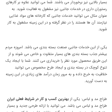
بسیار بالایی نیز برخوردار می باشند. شما می توانید علاوه بر کارهای
رستوران داری در خدمات جانبی نیز مشغول به فعالیت شوید. به
عنوان مثال می توانید خدمات جانبی که کارخانه های مواد غذایی
نیازمند آن ها هستند را در نظر گرفته و در این زمینه مشغول به کار
شوید.
یکی از این خدمات جانبی صنعت بسته بندی می باشد. امروزه مردم
بیشتر جذب بسته بندی های بسیار متفاوت و خاص می شوند و از
این طریق محصول مورد نظر را خریداری می‌ کنند. شما با ایجاد یک
تنوع کوچک در بسته بندی و ایجاد طرح مخصوص می توانید
خلاقیت به خرج داده و به مرور زمان درآمد های زیادی در این زمینه
به دست آورید.
طراح مد و لباس: یکی از
بهترین کسب و کار در شرایط فعلی ایران
طراح مد و لباس می باشد. می‌ توانید با ارائه طرحی جدید و بسیار