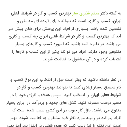
به گفته دکتر
میثم شکری ساز
بهترین کسب و کار در شرایط فعلی
ایران
، کسب و کاری است که بتواند دارای آینده ای مطمئن و
تضمین شده باشد. بسیاری از افراد این پرسش برای شان پیش می‌
آید که
بهترین کسب و کار در شرایط فعلی ایران
چه کسب و کاری
می باشد. در نظر داشته باشید که امروزه کسب و کارهای بسیار
متنوعی وجود دارند. افراد می‌ توانند یکی از این کسب و کارها را
انتخاب کرده و در آن مشغول به فعالیت شوند.
در نظر داشته باشید که بهتر است قبل از انتخاب این نوع کسب و
کار تحقیق بسیار زیادی کنید تا بتوانید
بهترین کسب و کار در
شرایط فعلی ایران
را انتخاب کنید. سپس هدف و انرژی خود را در
مسیر درست مصرف کنید. شغل های جدید و پردرآمد در ایران بسیار
متنوع می باشند. بازار کار خوب در این کشور سبب شده است که
افراد بتوانند در زمینه مورد نظر خود مشغول به فعالیت شوند. بهتر
است این نکته را نیز دقت کنید که هیچ شغلی در ابتدا پردرآمد نمی