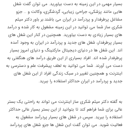
بسیار مهمی در این زمینه به دست بیاورید. می‌ توان گفت شغل
هایی مانند پزشکی، جراحی زیبایی، گردشگری، وکالت و … جزو
مشاغل پرطرفدار و پردرآمد در ایران می باشند.بر باور دکتر میثم
شکری ساز شما می توانید در این زمینه مشغول به کار شده و درآمد
های بسیار زیادی به دست بیاورید. همچنین در کنار این شغل های
بسیار پرطرفدار، شغل های جدید و پردرآمد در ایران به وجود آمده
اند. این شغل ها در دنیای دیجیتال مارکتینگ و دنیای امروز بسیار
پرطرفدار شده اند. افراد بسیاری از این طریق درآمد های هنگفتی به
دست می آورند. شما می توانید به لطف پیشرفت علم و دسترسی به
اینترنت و همچنین تغییر در سبک زندگی افراد از این شغل های
جدید و پردرآمد در ایران حداکثر استفاده را ببرید.
به گفته دکتر میثم شکری ساز اینترنت می تواند به راحتی یک بستر
عالی برای شما فراهم کند تا بتوانید از این بستر بسیار عالی حداکثر
استفاده را ببرید. سپس در شغل های بسیار پردرآمد مشغول به
فعالیت شوید. می توان گفت این شغل ها جزو شغل های پردرآمد